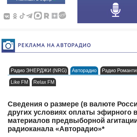
РЕКЛАМА НА АВТОРАДИО