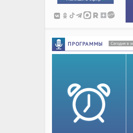
ПРОГРАММЫ
Сегодня в 