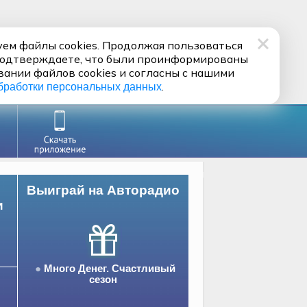
ем файлы cookies. Продолжая пользоваться
подтверждаете, что были проинформированы
вании файлов cookies и согласны с нашими
.
бработки персональных данных
Выиграй на Авторадио
и
Много Денег. Счастливый
сезон