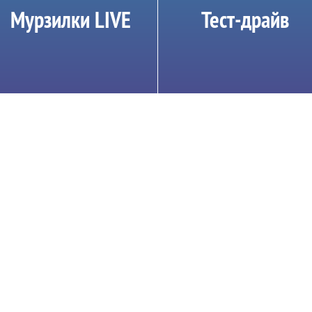
Мурзилки LIVE
Тест-драйв