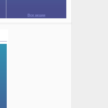
Все акции