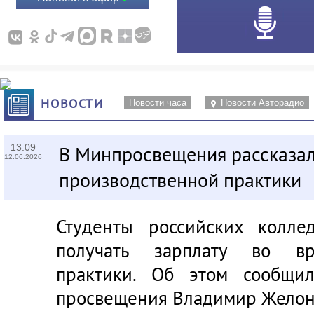
НОВОСТИ
Новости часа
Новости Авторадио
13:09
В Минпросвещения рассказал
12.06.2026
производственной практики
Студенты российских колле
получать зарплату во вр
практики. Об этом сообщил
просвещения
Владимир Жело