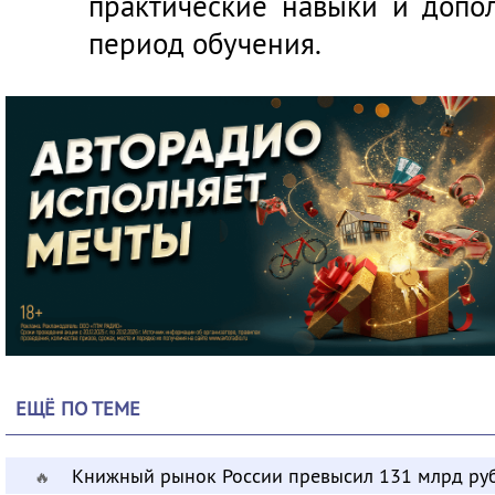
практические навыки и допо
период обучения.
ЕЩЁ ПО ТЕМЕ
Книжный рынок России превысил 131 млрд ру
🔥