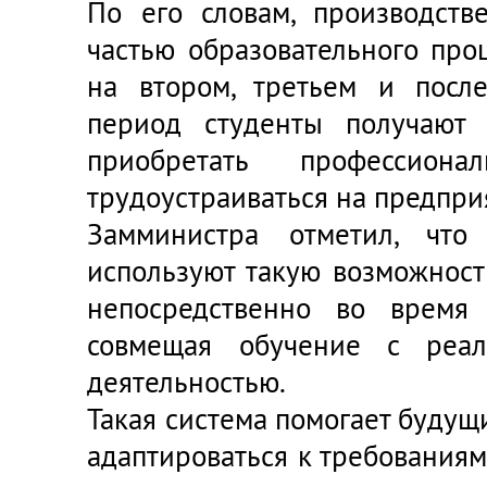
По его словам, производств
частью образовательного про
на втором, третьем и посл
период студенты получают 
приобретать профессио
трудоустраиваться на предпри
Замминистра отметил, что
используют такую возможност
непосредственно во время 
совмещая обучение с реал
деятельностью.
Такая система помогает буду
адаптироваться к требованиям