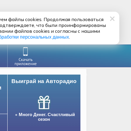
ем файлы cookies. Продолжая пользоваться
подтверждаете, что были проинформированы
вании файлов cookies и согласны с нашими
.
бработки персональных данных
Выиграй на Авторадио
и
Много Денег. Счастливый
сезон