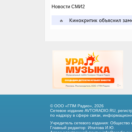
Новости СМИ2
Кинокритик объяснил зам
🔥
© ООО «ГПМ Радио», 2026
Сетевое издание AVTORADIO.RU, регис
по надзору в сфере связи,
информационны
Учредитель сетевого издания: Общество
Главный редактор: Ипатова И.Ю.