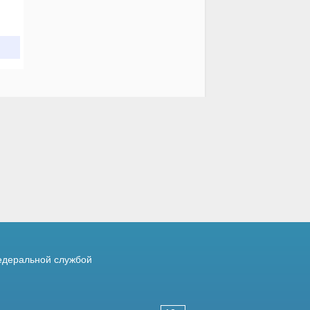
деральной службой