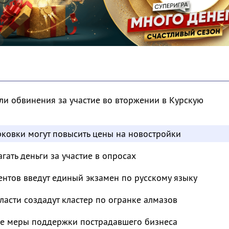
и обвинения за участие во вторжении в Курскую
ковки могут повысить цены на новостройки
ать деньги за участие в опросах
нтов введут единый экзамен по русскому языку
ласти создадут кластер по огранке алмазов
е меры поддержки пострадавшего бизнеса