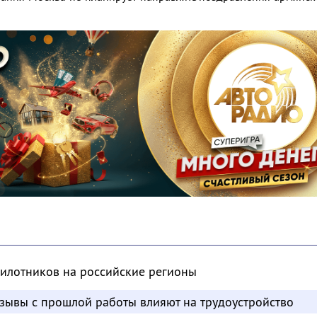
пилотников на российские регионы
отзывы с прошлой работы влияют на трудоустройство