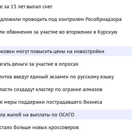
 за 15 лет выпал снег
дложили проводить под контролем Рособрнадзора
и обвинения за участие во вторжении в Курскую
ковки могут повысить цены на новостройки
ать деньги за участие в опросах
нтов введут единый экзамен по русскому языку
ласти создадут кластер по огранке алмазов
е меры поддержки пострадавшего бизнеса
сла жалоб на выплаты по ОСАГО
 стало больше новых кроссоверов