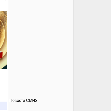
Новости СМИ2