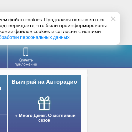
ем файлы cookies. Продолжая пользоваться
подтверждаете, что были проинформированы
вании файлов cookies и согласны с нашими
.
бработки персональных данных
Выиграй на Авторадио
и
Много Денег. Счастливый
сезон