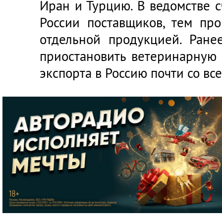
Иран и Турцию. В ведомстве с
России поставщиков, тем пр
отдельной продукцией. Ран
приостановить ветеринарную
экспорта в Россию почти со вс