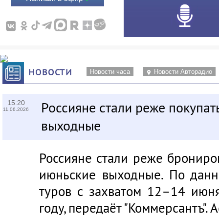
НОВОСТИ
Новости часа
Новости Авторадио
15:20
Россияне стали реже покупат
11.06.2026
выходные
Россияне стали реже брониро
июньские выходные. По данн
туров с захватом 12–14 июн
году, передаёт "Коммерсантъ".