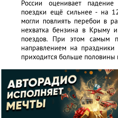
России оценивает падение
поездки ещё сильнее - на 1
могли повлиять перебои в ра
нехватка бензина в Крыму 
поездов. При этом самым 
направлением на праздники 
приходится больше половины 