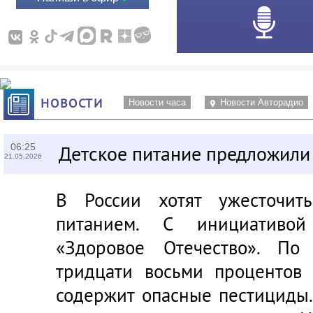
НОВОСТИ
Новости часа
Новости Авторадио
06:25
Детское питание предложили
21.05.2026
В России хотят ужесточит
питанием. С инициативой
«Здоровое Отечество». По
тридцати восьми процентов
содержит опасные пестициды.