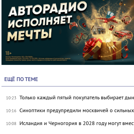
ЕЩЁ ПО ТЕМЕ
Только каждый пятый покупатель выбирает дын
10:23
Синоптики предупредили москвичей о сильных
10:16
Исландия и Черногория в 2028 году могут вмес
10:08