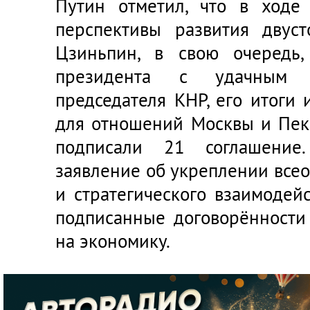
Путин отметил, что в ходе
перспективы развития двус
Цзиньпин, в свою очередь,
президента с удачным 
председателя КНР, его итоги
для отношений Москвы и Пеки
подписали 21 соглашение
заявление об укреплении все
и стратегического взаимодейс
подписанные договорённости
на экономику.