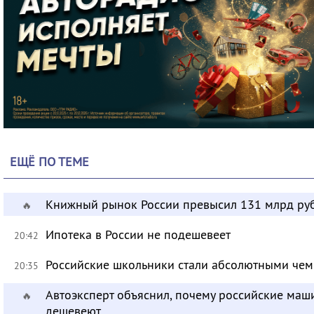
ЕЩЁ ПО ТЕМЕ
Книжный рынок России превысил 131 млрд ру
🔥
Ипотека в России не подешевеет
20:42
Российские школьники стали абсолютными че
20:35
Автоэксперт объяснил, почему российские маш
🔥
дешевеют