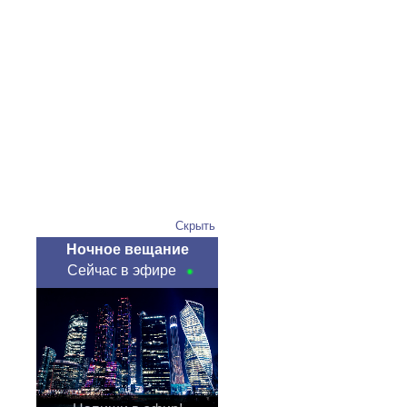
Скрыть
Ночное вещание
Сейчас в эфире