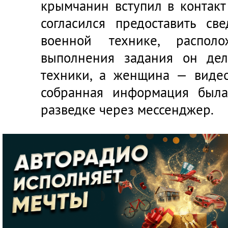
крымчанин вступил в контакт
согласился предоставить с
военной технике, распол
выполнения задания он дел
техники, а женщина — видео
собранная информация была
разведке через мессенджер.