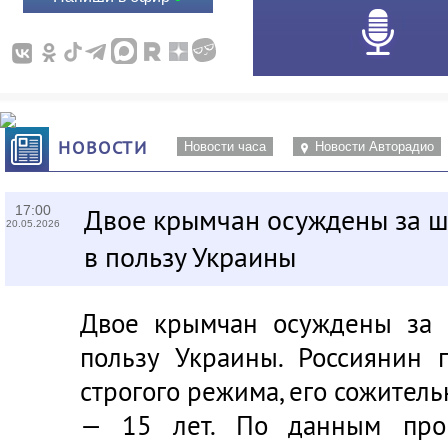
НОВОСТИ
Новости часа
Новости Авторадио
17:00
Двое крымчан осуждены за ш
20.05.2026
в пользу Украины
Двое крымчан осуждены за 
пользу Украины. Россиянин 
строгого режима, его сожитель
— 15 лет. По данным прок