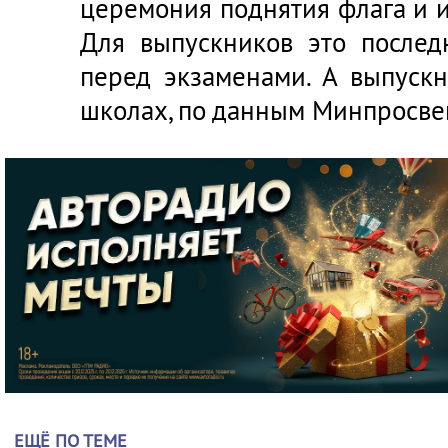
церемония поднятия флага и 
Для выпускников это после
перед экзаменами. А выпуск
школах, по данным Минпросве
ЕЩЁ ПО ТЕМЕ