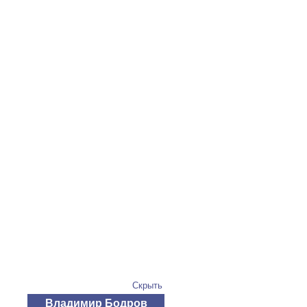
Скрыть
Владимир Бодров