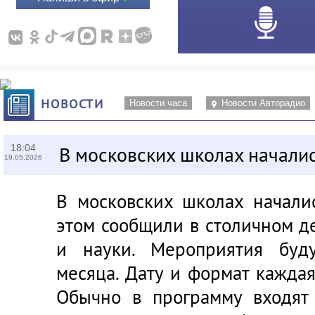
НОВОСТИ
Новости часа
Новости Авторадио
18:04
В московских школах началис
19.05.2026
В московских школах начали
этом сообщили в столичном д
и науки. Мероприятия буд
месяца. Дату и формат кажда
Обычно в программу входят 