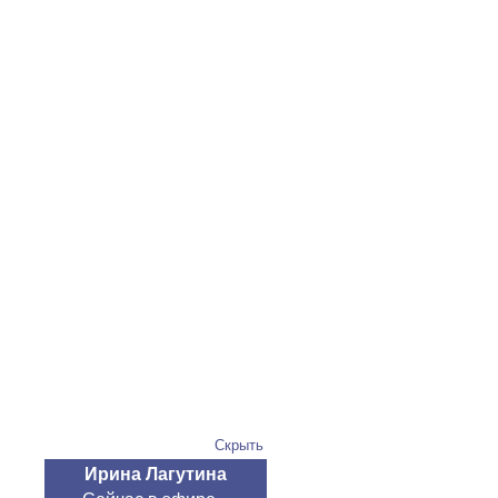
Скрыть
Ирина Лагутина