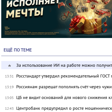
ЕЩЁ ПО ТЕМЕ
За использование ИИ на работе можно получит
🔥
Росстандарт утвердил рекомендательный ГОСТ 
13:31
Россиянам разрешат пополнять счёт через чуж
13:19
ЦБ не видит оснований для нового снижения к
13:05
Центробанк предупредил о росте мошенническ
12:43