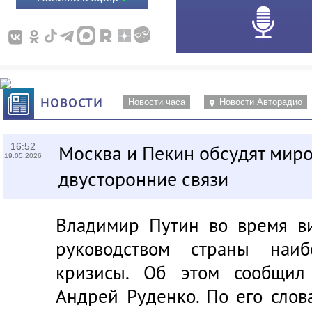
НОВОСТИ
Новости часа
Новости Авторадио
16:52
Москва и Пекин обсудят мир
19.05.2026
двусторонние связи
Владимир Путин во время ви
руководством страны наи
кризисы. Об этом сообщил
Андрей Руденко. По его слов