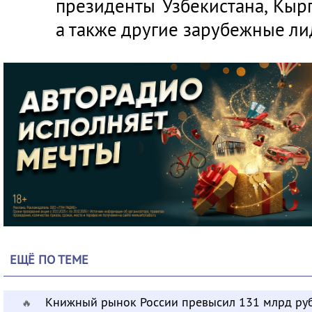
президенты Узбекистана, Кыр
а также другие зарубежные ли
ЕЩЁ ПО ТЕМЕ
Книжный рынок России превысил 131 млрд ру
🔥