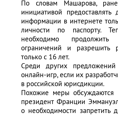
По словам Машарова, ран
инициативой предоставлять 
информации в интернете тол
личности по паспорту. Те
необходимо продолжить 
ограничений и разрешить р
только с 16 лет.
Среди других предложений
онлайн-игр, если их разработ
в российской юрисдикции.
Похожие меры обсуждаются и
президент Франции
Эммануэ
о необходимости запретить 