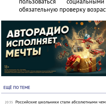
пользоваться социальн
обязательную проверку возрас
ЕЩЁ ПО ТЕМЕ
Российские школьники стали абсолютными че
20:35