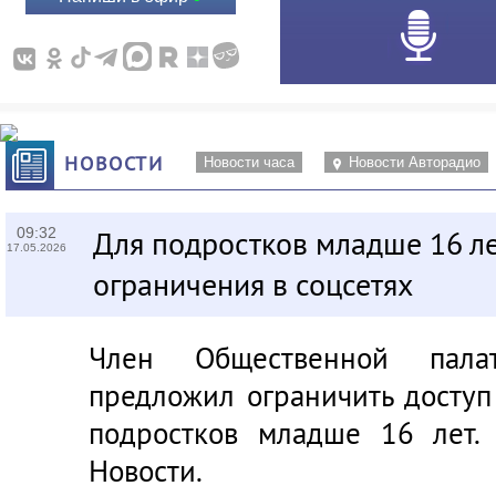
НОВОСТИ
Новости часа
Новости Авторадио
09:32
Для подростков младше 16 ле
17.05.2026
ограничения в соцсетях
Член Общественной пал
предложил ограничить доступ
подростков младше 16 лет.
Новости.