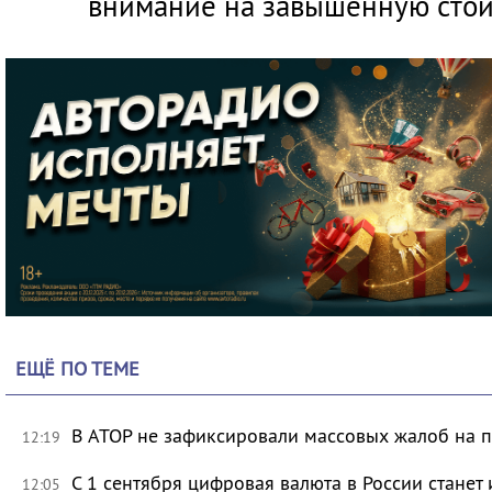
внимание на завышенную стои
ЕЩЁ ПО ТЕМЕ
В АТОР не зафиксировали массовых жалоб на п
12:19
С 1 сентября цифровая валюта в России станет
12:05