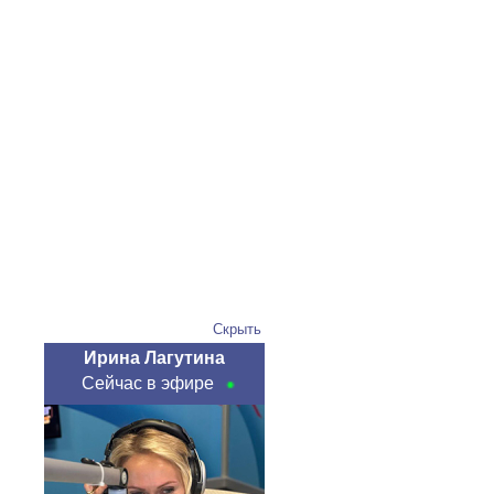
Скрыть
Ирина Лагутина
Сейчас в эфире