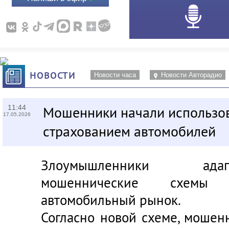
НОВОСТИ
Новости часа
Новости Авторадио
11:44
Мошенники начали использов
17.05.2026
страхованием автомобилей
Злоумышленники ада
мошеннические схемы
автомобильный рынок.
Согласно новой схеме, мошен