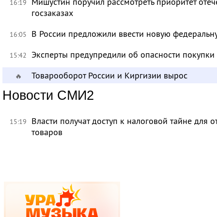
Мишустин поручил рассмотреть приоритет оте
16:19
госзаказах
В России предложили ввести новую федеральн
16:05
Эксперты предупредили об опасности покупки
15:42
Товарооборот России и Киргизии вырос
🔥
Новости СМИ2
Власти получат доступ к налоговой тайне для
15:19
товаров