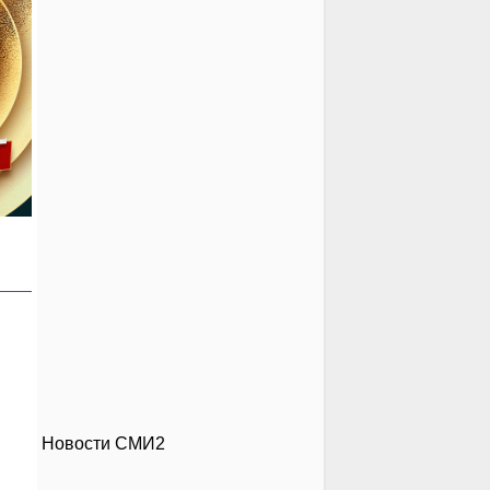
Новости СМИ2