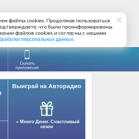
ем файлы cookies. Продолжая пользоваться
подтверждаете, что были проинформированы
вании файлов cookies и согласны с нашими
.
бработки персональных данных
Выиграй на Авторадио
и
Много Денег. Счастливый
сезон