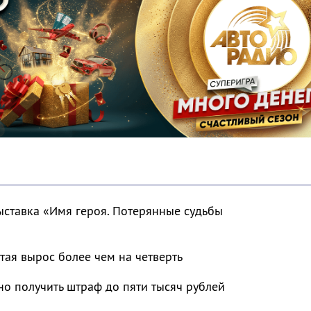
ыставка «Имя героя. Потерянные судьбы
тая вырос более чем на четверть
о получить штраф до пяти тысяч рублей