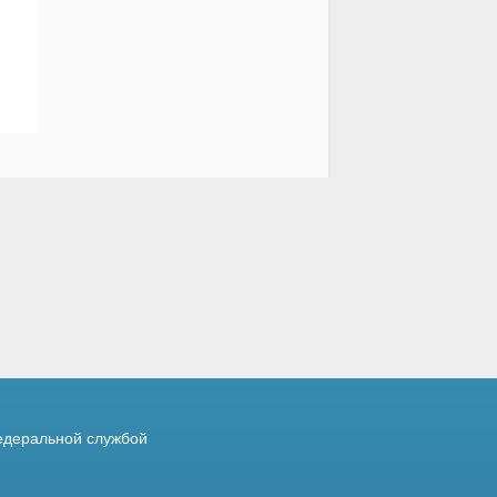
деральной службой