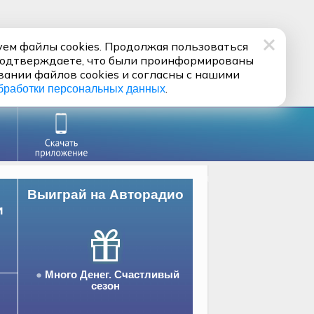
ем файлы cookies. Продолжая пользоваться
подтверждаете, что были проинформированы
вании файлов cookies и согласны с нашими
.
бработки персональных данных
Выиграй на Авторадио
и
Много Денег. Счастливый
сезон