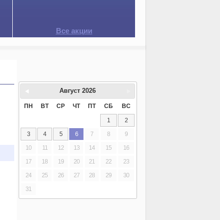
Все акции
Август
2026
ПН
ВТ
СР
ЧТ
ПТ
СБ
ВС
1
2
3
4
5
6
7
8
9
10
11
12
13
14
15
16
17
18
19
20
21
22
23
24
25
26
27
28
29
30
31