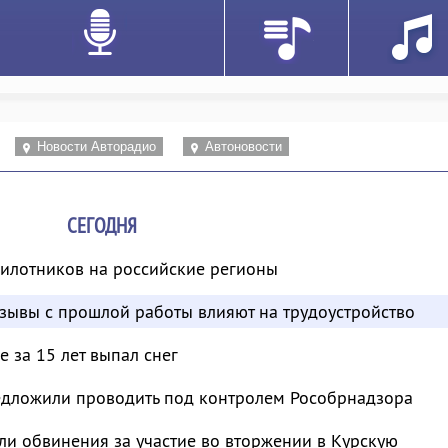
Новости Авторадио
Автоновости
СЕГОДНЯ
пилотников на российские регионы
отзывы с прошлой работы влияют на трудоустройство
 за 15 лет выпал снег
дложили проводить под контролем Рособрнадзора
и обвинения за участие во вторжении в Курскую