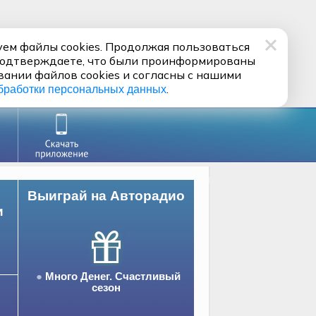
ем файлы cookies. Продолжая пользоваться
подтверждаете, что были проинформированы
вании файлов cookies и согласны с нашими
.
бработки персональных данных
Выиграй на Авторадио
и
Много Денег. Счастливый
сезон