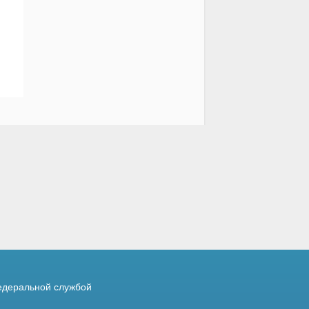
деральной службой