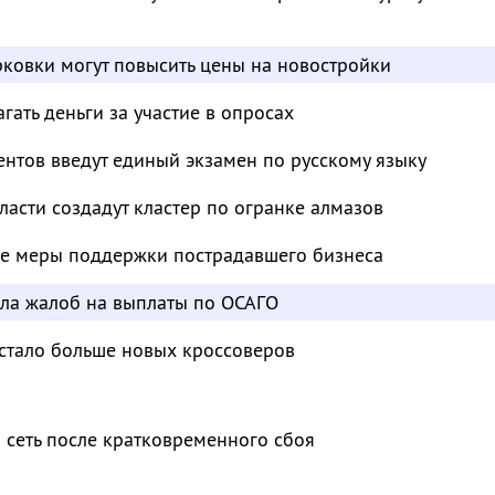
ковки могут повысить цены на новостройки
ать деньги за участие в опросах
нтов введут единый экзамен по русскому языку
ласти создадут кластер по огранке алмазов
е меры поддержки пострадавшего бизнеса
сла жалоб на выплаты по ОСАГО
 стало больше новых кроссоверов
 сеть после кратковременного сбоя