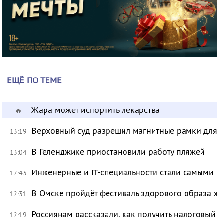
ЕЩЁ ПО ТЕМЕ
Жара может испортить лекарства
🔥
Верховный суд разрешил магнитные рамки для
13:19
В Геленджике приостановили работу пляжей
13:04
Инженерные и IT-специальности стали самыми 
12:43
В Омске пройдёт фестиваль здорового образа
12:31
Россиянам рассказали, как получить налоговый
12:19