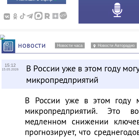
НОВОСТИ
Новости часа
Новости Авторадио
15:12
В России уже в этом году мог
15.05.2026
микропредприятий
В России уже в этом году 
микропредприятий. Это в
медленном снижении ключев
прогнозирует, что среднегодо