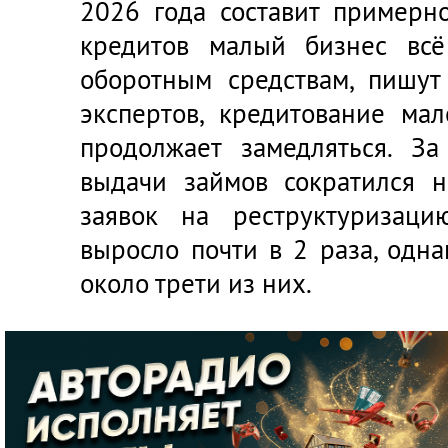
2026 года составит примерн
кредитов малый бизнес всё
оборотным средствам, пишут
экспертов, кредитование ма
продолжает замедляться. З
выдачи займов сократился 
заявок на реструктуризац
выросло почти в 2 раза, одн
около трети из них.