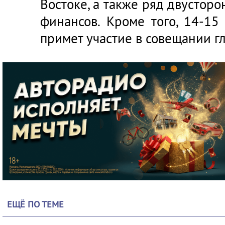
Востоке, а также ряд двусторо
финансов. Кроме того, 14-1
примет участие в совещании г
ЕЩЁ ПО ТЕМЕ