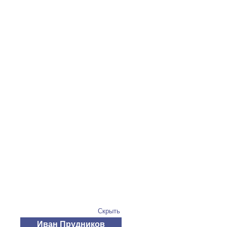
Скрыть
Иван Прудников