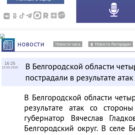
НОВОСТИ
Новости часа
Новости Авторадио
16:25
В Белгородской области четы
13.05.2026
пострадали в результате атак
В Белгородской области четы
результате атак со сторон
губернатор Вячеслав Гладко
Белгородский округ. В селе 