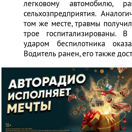
легковому автомобилю, р
сельхозпредприятия. Аналог
том же месте, травмы получи
трое госпитализированы. В
ударом беспилотника оказа
Водитель ранен, его также дос