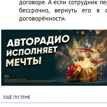
договоре. А если сотрудник п
бессрочно, вернуть его в
договорённости.
ЕЩЁ ПО ТЕМЕ