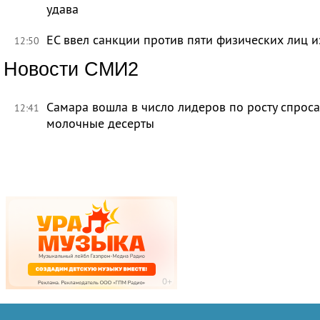
удава
ЕС ввел санкции против пяти физических лиц и
12:50
Новости СМИ2
Самара вошла в число лидеров по росту спроса
12:41
молочные десерты