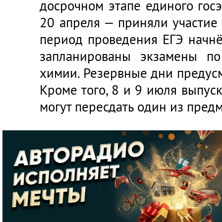
досрочном этапе единого гос
20 апреля — приняли участие
период проведения ЕГЭ начнё
запланированы экзамены по
химии. Резервные дни предус
Кроме того, 8 и 9 июля выпу
могут пересдать один из предм