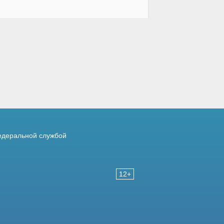
деральной службой
12+