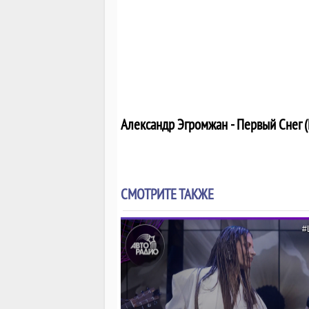
Александр Эгромжан - Первый Снег 
СМОТРИТЕ ТАКЖЕ
#