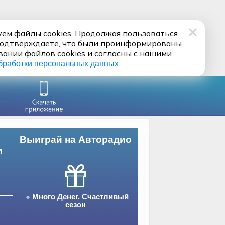
ем файлы cookies. Продолжая пользоваться
подтверждаете, что были проинформированы
вании файлов cookies и согласны с нашими
.
бработки персональных данных
Выиграй на Авторадио
и
Много Денег. Счастливый
сезон