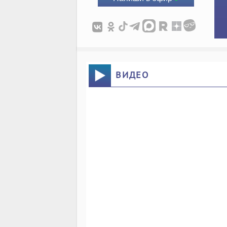
ВИДЕО