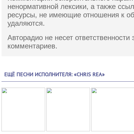
ненормативной лексики,
а также ссы
ресурсы, не имеющие отношения к о
удаляются.
Авторадио не несет ответственности 
комментариев.
ЕЩЁ ПЕСНИ ИСПОЛНИТЕЛЯ: «CHRIS REA»