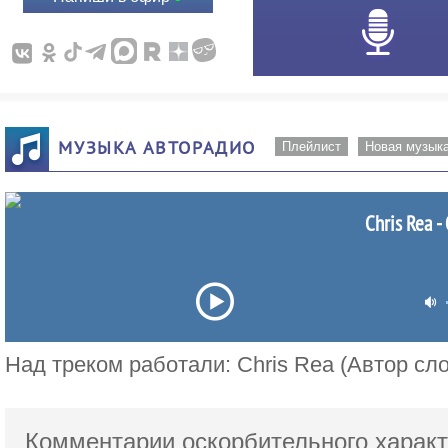
МУЗЫКА АВТОРАДИО
Плейлист
Новая музык
Chris Rea -
Над треком работали: Chris Rea (Автор сло
Комментарии оскорбительного характ