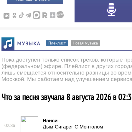
МУЗЫКА
Плейлист
Новая музыка
Пока доступен только список треков, которые п
(федеральном) эфире. Плейлист в других города
лишь смещается относительно разницы во врем
Москвой. Мы работаем над улучшением сервиса
Что за песня звучала 8 августа 2026 в 02:
Нэнси
02:36
Дым Сигарет С Ментолом