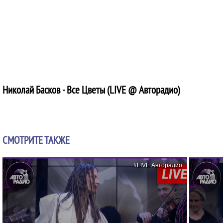
Николай Басков - Все Цветы (LIVE @ Авторадио)
СМОТРИТЕ ТАКЖЕ
#LIVE Авторадио