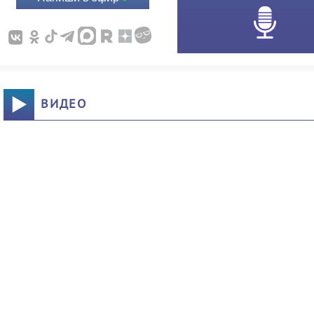
ВИДЕО