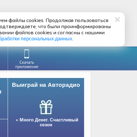
ем файлы cookies. Продолжая пользоваться
подтверждаете, что были проинформированы
вании файлов cookies и согласны с нашими
.
бработки персональных данных
Выиграй на Авторадио
и
Много Денег. Счастливый
сезон