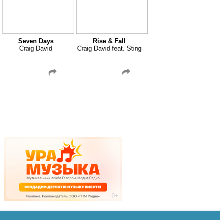
Seven Days
Rise & Fall
Craig David
Craig David feat. Sting