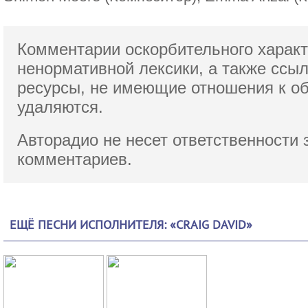
Комментарии оскорбительного характ
ненормативной лексики,
а также ссы
ресурсы, не имеющие отношения к о
удаляются.
Авторадио не несет ответственности 
комментариев.
ЕЩЁ ПЕСНИ ИСПОЛНИТЕЛЯ: «CRAIG DAVID»