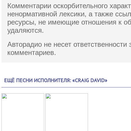
Комментарии оскорбительного характ
ненормативной лексики,
а также ссы
ресурсы, не имеющие отношения к о
удаляются.
Авторадио не несет ответственности 
комментариев.
ЕЩЁ ПЕСНИ ИСПОЛНИТЕЛЯ: «CRAIG DAVID»