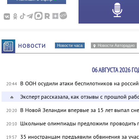
НОВОСТИ
Новости часа
Новости Авторадио
06 АВГУСТА 2026 ГО
В ООН осудили атаки беспилотников на росси
20:44
Эксперт рассказала, как отзывы с прошлой раб
🔥
В Новой Зеландии впервые за 15 лет выпал сне
20:20
Школьные олимпиады предложили проводить 
20:10
35 иностранцам предъявили обвинения за учас
19:57