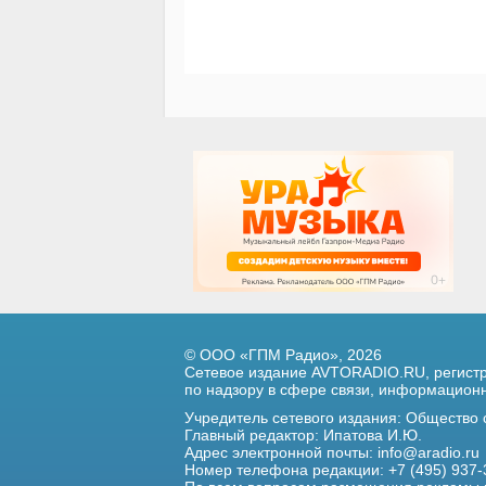
© ООО «ГПМ Радио», 2026
Сетевое издание AVTORADIO.RU, регис
по надзору в сфере связи,
информационны
Учредитель сетевого издания: Общество
Главный редактор: Ипатова И.Ю.
Адрес электронной почты:
info@aradio.ru
Номер телефона редакции: +7 (495) 937-