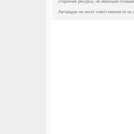
сторонние ресурсы, не имеющие отношен
Авторадио не несет ответственности за