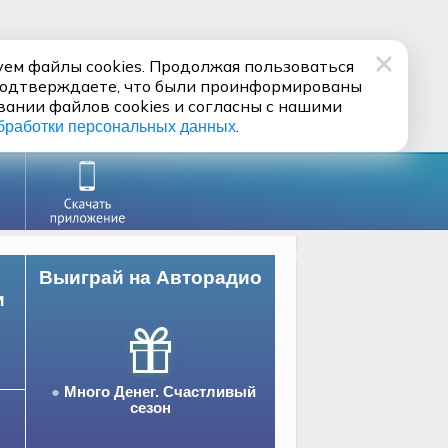
ем файлы cookies. Продолжая пользоваться
подтверждаете, что были проинформированы
вании файлов cookies и согласны с нашими
.
бработки персональных данных
Выиграй на Авторадио
и
Много Денег. Счастливый
сезон