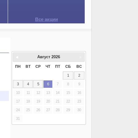
Все акции
Август
2026
ПН
ВТ
СР
ЧТ
ПТ
СБ
ВС
1
2
3
4
5
6
7
8
9
10
11
12
13
14
15
16
17
18
19
20
21
22
23
24
25
26
27
28
29
30
31