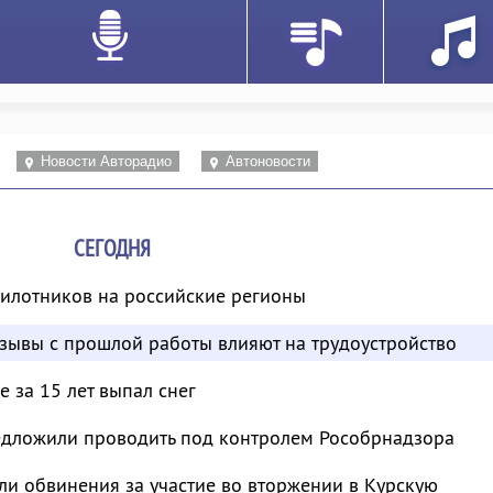
Новости Авторадио
Автоновости
СЕГОДНЯ
пилотников на российские регионы
отзывы с прошлой работы влияют на трудоустройство
 за 15 лет выпал снег
дложили проводить под контролем Рособрнадзора
и обвинения за участие во вторжении в Курскую