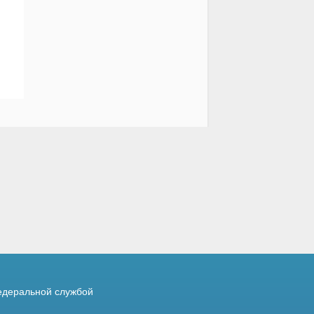
деральной службой