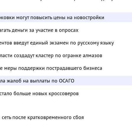
ковки могут повысить цены на новостройки
ать деньги за участие в опросах
нтов введут единый экзамен по русскому языку
ласти создадут кластер по огранке алмазов
е меры поддержки пострадавшего бизнеса
сла жалоб на выплаты по ОСАГО
 стало больше новых кроссоверов
 сеть после кратковременного сбоя