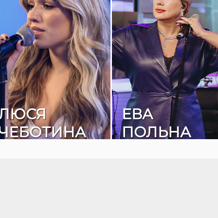
ЛЮСЯ
ЕВА
ЧЕБОТИНА
ПОЛЬНА