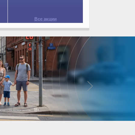
Все акции