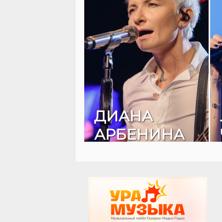
ДИАНА
АРБЕНИНА