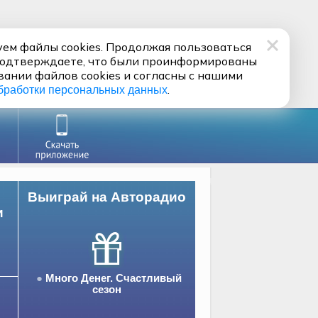
ем файлы cookies. Продолжая пользоваться
подтверждаете, что были проинформированы
вании файлов cookies и согласны с нашими
.
бработки персональных данных
Выиграй на Авторадио
и
Много Денег. Счастливый
сезон