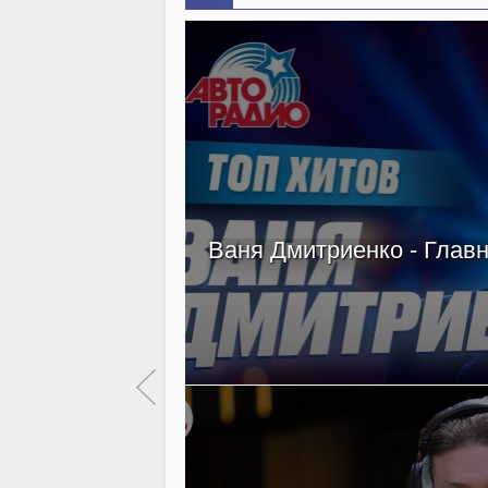
Ваня Дмитриенко - Главн