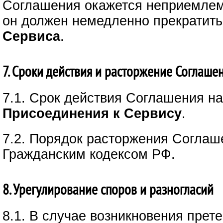
Соглашения окажется неприемле
он должен немедленно прекратить
Сервиса
.
7. Сроки действия и расторжение Соглаше
7.1. Срок действия Соглашения н
Присоединения к Сервису
.
7.2. Порядок расторжения Соглаш
Гражданским кодексом РФ.
8. Урегулирование споров и разногласий
8.1. В случае возникновения прет