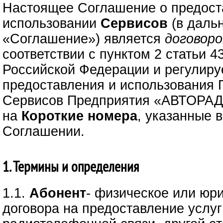
Настоящее Соглашение о предост
использовании
Сервисов
(в даль
«Соглашение») является
договор
соответствии с пунктом 2 статьи 4
Российской Федерации и регулиру
предоставления и использования 
Сервисов Предприятия «АВТОРАД
на
Короткие номера
, указанные 
Соглашении.
1. Термины и определения
1.1.
Абонент
- физическое или юр
договора на предоставление услуг