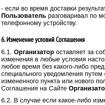
- если во время доставки результ
Пользователь
разговаривал по м
телефонному устройству.
6. Изменение условий Соглашения
6.1.
Организатор
оставляет за со
изменения в любые условия наст
любое время без какого-либо пред
специального уведомления путем
измененного пункта или нового по
Соглашения на Сайте
Организато
6.2. В случае если какое-либо из