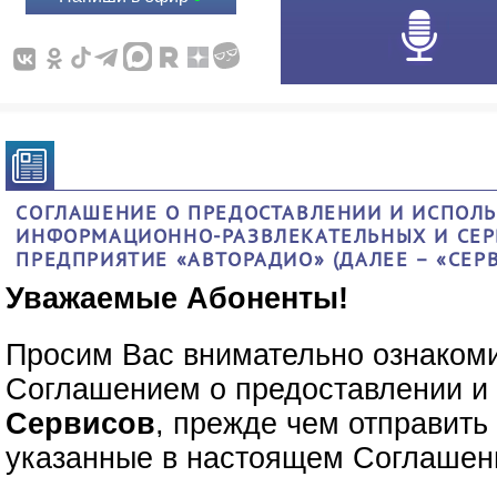
СОГЛАШЕНИЕ О ПРЕДОСТАВЛЕНИИ И ИСПОЛЬ
ИНФОРМАЦИОННО-РАЗВЛЕКАТЕЛЬНЫХ И СЕР
ПРЕДПРИЯТИЕ «АВТОРАДИО» (ДАЛЕЕ – «СЕР
Уважаемые Абоненты!
Просим Вас внимательно ознаком
Соглашением о предоставлении и
Сервисов
, прежде чем отправит
указанные в настоящем Соглашен