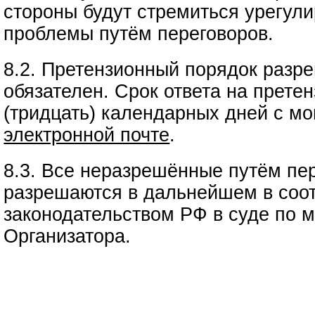
стороны будут стремиться урегул
проблемы путём переговоров.
8.2. Претензионный порядок разр
обязателен. Срок ответа на прете
(тридцать) календарных дней с мо
электронной почте
.
8.3. Все неразрешённые путём пе
разрешаются в дальнейшем в соот
законодательством РФ в суде по 
Организатора.