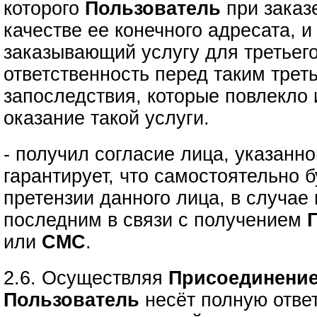
которого
Пользователь
при зака
качестве ее конечного адресата, 
заказывающий услугу для третьего
ответственность перед таким трет
запоследствия, которые повлекло
оказание такой услуги.
- получил согласие лица, указанно
гарантирует, что самостоятельно б
претензии данного лица, в случае
последним в связи с получением
или
СМС
.
2.6. Осуществляя
Присоединение
Пользователь
несёт полную ответ