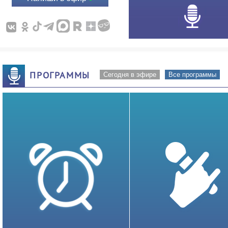
ПРОГРАММЫ
Сегодня в эфире
Все программы