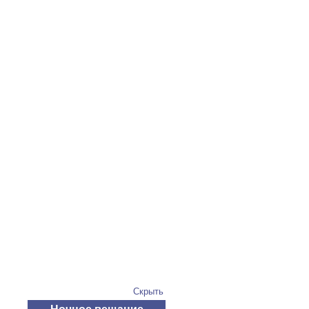
Скрыть