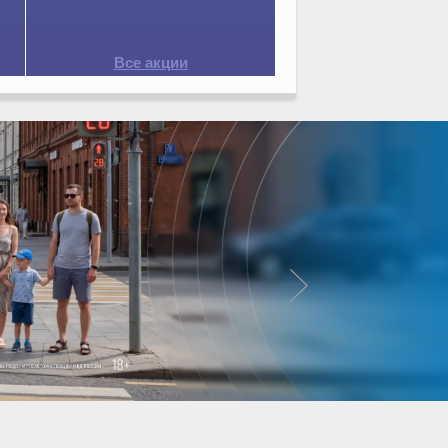
Все акции