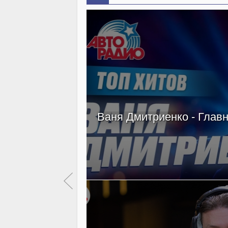
Ваня Дмитриенко - Главн