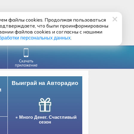
ем файлы cookies. Продолжая пользоваться
подтверждаете, что были проинформированы
вании файлов cookies и согласны с нашими
.
бработки персональных данных
Выиграй на Авторадио
и
Много Денег. Счастливый
сезон