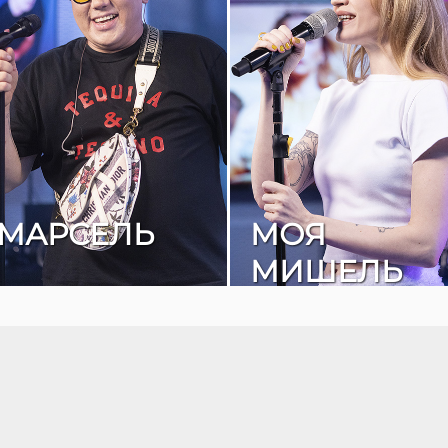
МАРСЕЛЬ
МОЯ
МИШЕЛЬ