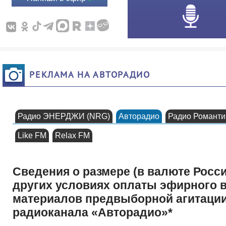
РЕКЛАМА НА АВТОРАДИО