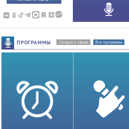
ПРОГРАММЫ
Сегодня в эфире
Все программы