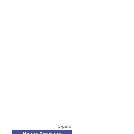
Скрыть