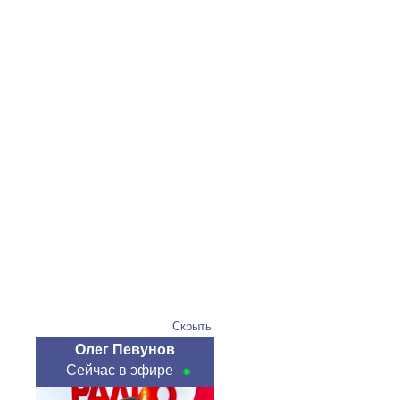
Скрыть
Олег Певунов
Сейчас в эфире