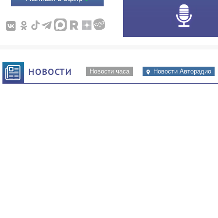
НОВОСТИ
Новости часа
Новости Авторадио