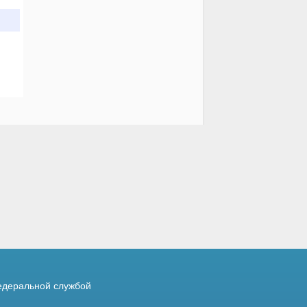
деральной службой