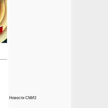
Новости СМИ2