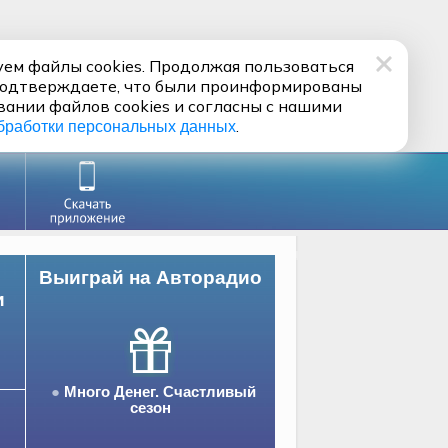
ем файлы cookies. Продолжая пользоваться
подтверждаете, что были проинформированы
вании файлов cookies и согласны с нашими
.
бработки персональных данных
Выиграй на Авторадио
и
Много Денег. Счастливый
сезон