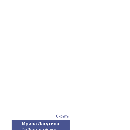
Скрыть
Ирина Лагутина