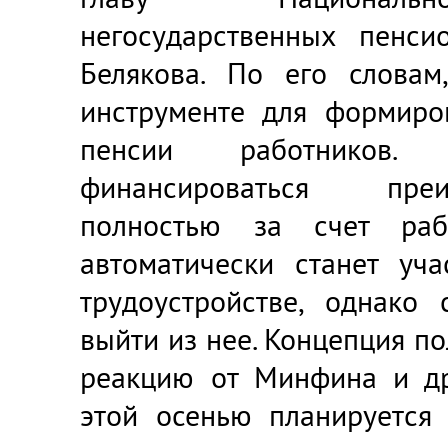
негосударственных пенси
Белякова. По его словам
инструменте для формиро
пенсии работников.
финансироваться пре
полностью за счет рабо
автоматически станет уч
трудоустройстве, однако 
выйти из нее. Концепция п
реакцию от Минфина и др
этой осенью планируется