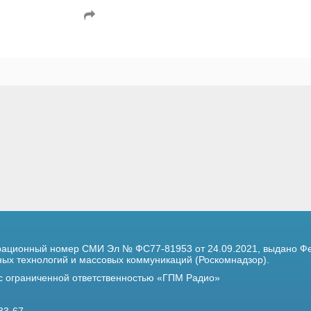
трационный номер
СМИ Эл № ФС77-81953 от 24.09.2021,
выдано Фе
х технологий и массовых коммуникаций (Роскомнадзор).
 с ограниченной ответственностью «ГПМ Радио»