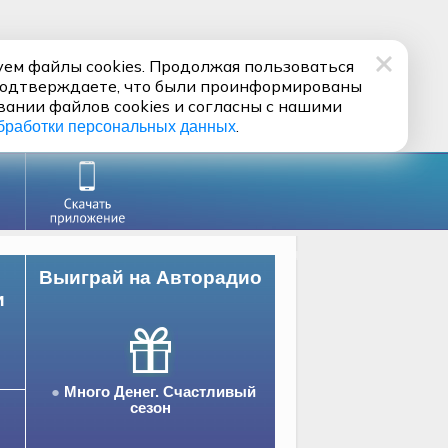
ем файлы cookies. Продолжая пользоваться
подтверждаете, что были проинформированы
вании файлов cookies и согласны с нашими
.
бработки персональных данных
Выиграй на Авторадио
и
Много Денег. Счастливый
сезон