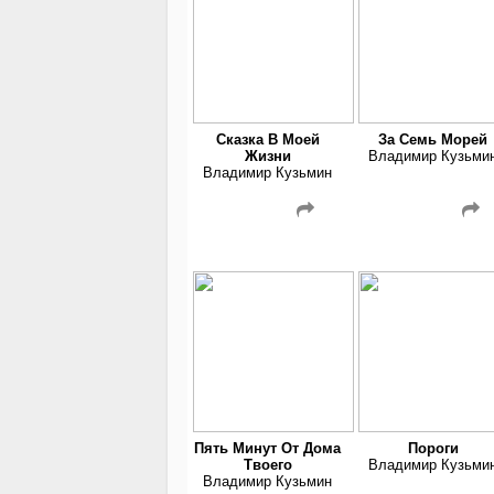
Сказка В Моей
За Семь Морей
Жизни
Владимир Кузьми
Владимир Кузьмин
Пять Минут От Дома
Пороги
Твоего
Владимир Кузьми
Владимир Кузьмин