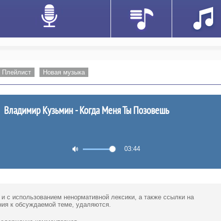
Плейлист
Новая музыка
Владимир Кузьмин - Когда Меня Ты Позовешь
03:44
 и с использованием ненормативной лексики,
а также ссылки
на
ия к обсуждаемой теме, удаляются.