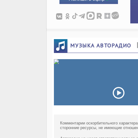
МУЗЫКА АВТОРАДИО
Комментарии оскорбительного характера
сторонние ресурсы, не имеющие отношен