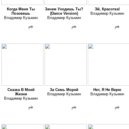
Когда Меня Ты
Зачем Уходишь Ты?
Эй, Красотка!
Позовешь
(Dance Version)
Владимир Кузьмин
Владимир Кузьмин
Владимир Кузьмин
Сказка В Моей
За Семь Морей
Нет, Я Не Верю
Жизни
Владимир Кузьмин
Владимир Кузьмин
Владимир Кузьмин