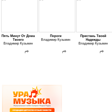
Пять Минут От Дома
Пороги
Пристань Твоей
Твоего
Владимир Кузьмин
Надежды
Владимир Кузьмин
Владимир Кузьмин