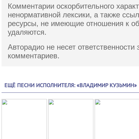
Комментарии оскорбительного характ
ненормативной лексики,
а также ссы
ресурсы, не имеющие отношения к о
удаляются.
Авторадио не несет ответственности 
комментариев.
ЕЩЁ ПЕСНИ ИСПОЛНИТЕЛЯ: «ВЛАДИМИР КУЗЬМИН»