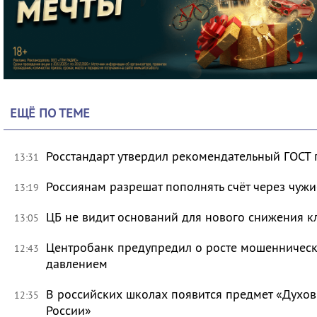
ЕЩЁ ПО ТЕМЕ
Росстандарт утвердил рекомендательный ГОСТ 
13:31
Россиянам разрешат пополнять счёт через чуж
13:19
ЦБ не видит оснований для нового снижения к
13:05
Центробанк предупредил о росте мошенническ
12:43
давлением
В российских школах появится предмет «Духов
12:35
России»