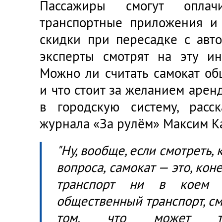
Пассажиры смогут оплач
транспортные приложения и 
скидки при пересадке с авто
эксперты смотрят на эту ин
Можно ли считать самокат о
и что стоит за желанием арен
в городскую систему, расс
журнала «За рулём» Максим К
"Ну, вообще, если смотреть, 
вопроса, самокат — это, ко
транспорт ни в коем с
общественный транспорт, см
том, что может та