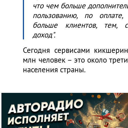
что чем больше дополнител
пользованию, по оплате,
больше клиентов, тем, с
доход".
Сегодня сервисами кикшерин
млн человек – это около трет
населения страны.