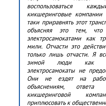
воспользоваться каж
кикшеринговые компании 
таки приравнять этот транс
объясняя это тем, что
электросамокатами как тр
мили. Отчасти это действи
только лишь отчасти. Я вс
зимой люди как до
электросамокаты не предо
Они не ездят на рабо
объяснениям, ответа
кикшеринговой ком
приплюсовать к общественно