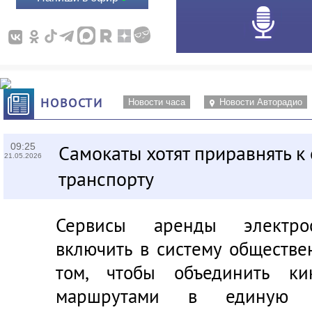
НОВОСТИ
Новости часа
Новости Авторадио
09:25
Самокаты хотят приравнять 
21.05.2026
транспорту
Сервисы аренды электрос
включить в систему обществе
том, чтобы объединить ки
маршрутами в единую ц