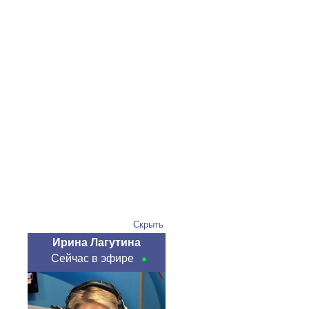
Скрыть
Ирина Лагутина
Сейчас в эфире