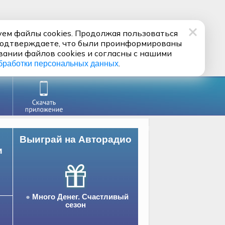
ем файлы cookies. Продолжая пользоваться
подтверждаете, что были проинформированы
вании файлов cookies и согласны с нашими
.
бработки персональных данных
Выиграй на Авторадио
и
Много Денег. Счастливый
сезон