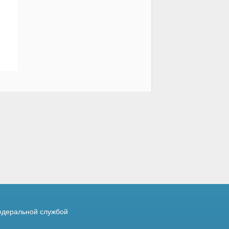
деральной службой