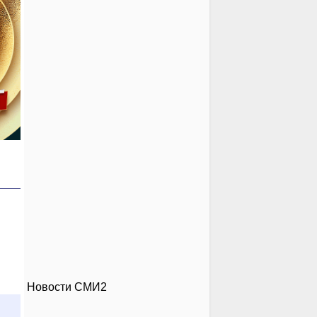
Новости СМИ2