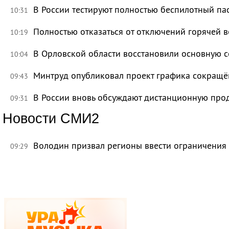
В России тестируют полностью беспилотный па
10:31
Полностью отказаться от отключений горячей в
10:19
В Орловской области восстановили основную се
10:04
Минтруд опубликовал проект графика сокращё
09:43
В России вновь обсуждают дистанционную про
09:31
Новости СМИ2
Володин призвал регионы ввести ограничения
09:29