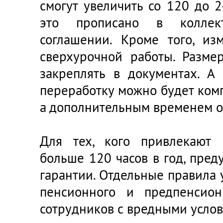
смогут увеличить со 120 до 2
это прописано в коллек
соглашении. Кроме того, из
сверхурочной работы. Разме
закреплять в документах. А 
переработку можно будет ком
а дополнительным временем о
Для тех, кого привлекают 
больше 120 часов в год, пре
гарантии. Отдельные правила 
пенсионного и предпенсион
сотрудников с вредными услов