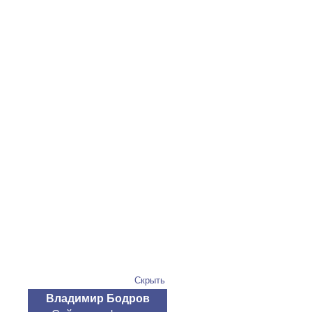
Скрыть
Владимир Бодров