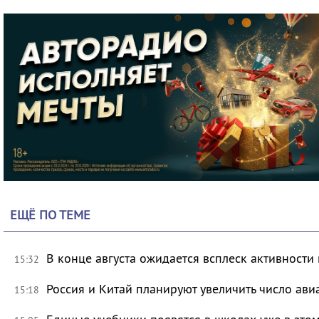
ЕЩЁ ПО ТЕМЕ
В конце августа ожидается всплеск активности
15:32
Россия и Китай планируют увеличить число ави
15:18