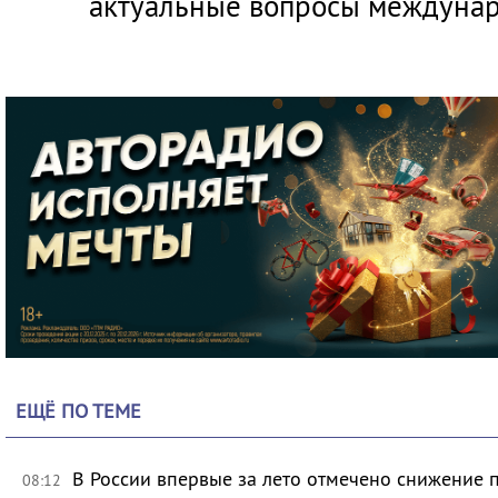
актуальные вопросы междунар
ЕЩЁ ПО ТЕМЕ
В России впервые за лето отмечено снижение 
08:12