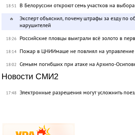
В Белоруссии откроют семь участков на выбора
18:51
Эксперт объяснил, почему штрафы за езду по 
🔥
нарушителей
Российские пловцы выиграли всё золото в пер
18:26
Пожар в ЦНИИмаше не повлиял на управление
18:14
Семьям погибших при атаке на Архипо-Осиповк
18:02
Новости СМИ2
Электронные разрешения могут усложнить поез
17:48