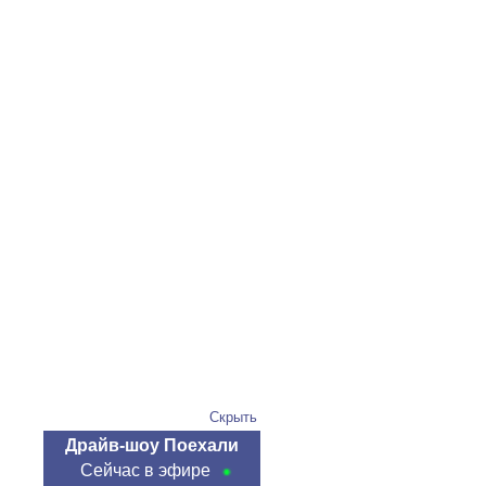
Скрыть
Драйв-шоу Поехали
Сейчас в эфире