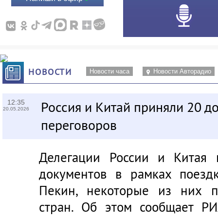
НОВОСТИ
Новости часа
Новости Авторадио
12:35
Россия и Китай приняли 20 д
20.05.2026
переговоров
Делегации России и Китая 
документов в рамках поезд
Пекин, некоторые из них п
стран. Об этом сообщает Р