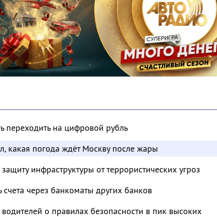
ть переходить на цифровой рубль
л, какая погода ждёт Москву после жары
 защиту инфраструктуры от террористических угроз
ь счета через банкоматы других банков
водителей о правилах безопасности в пик высоких