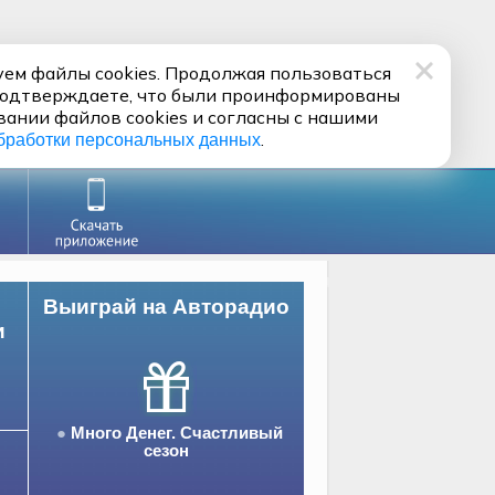
ем файлы cookies. Продолжая пользоваться
подтверждаете, что были проинформированы
вании файлов cookies и согласны с нашими
.
бработки персональных данных
Выиграй на Авторадио
и
Много Денег. Счастливый
сезон