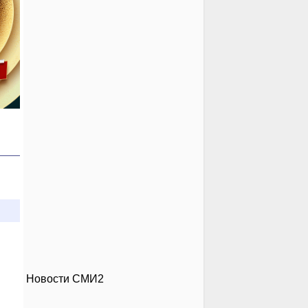
Новости СМИ2