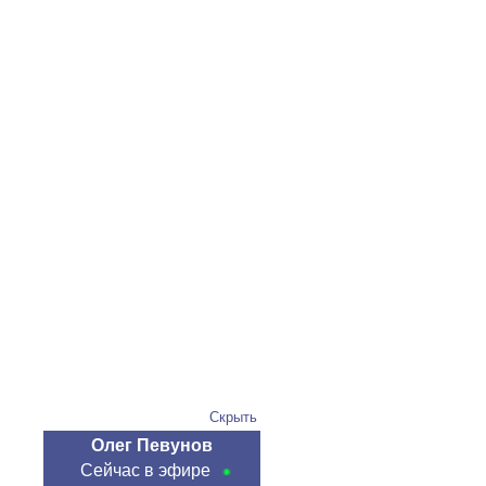
Скрыть
Олег Певунов
Сейчас в эфире