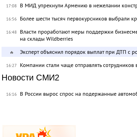
В МИД упрекнули Армению в нежелании констр
17:08
Более шести тысяч первокурсников выбрали к
16:56
Власти проработают меры поддержки бизнесме
16:48
на склады Wildberries
Эксперт объяснил порядок выплат при ДТП с 
🔥
Компании стали чаще отправлять сотрудников 
16:27
Новости СМИ2
В России вырос спрос на подержанные автомо
16:16