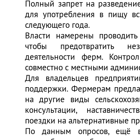
Полный запрет на разведение
для употребления в пищу вс
следующего года.
Власти намерены проводить
чтобы предотвратить нез
деятельности ферм. Контрол
совместно с местными админи
Для владельцев предприят
поддержки. Фермерам предла
на другие виды сельскохозя
консультации, наставничес
поездки на альтернативные пр
По данным опросов, ещё 