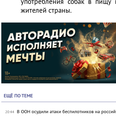
употребления собак в пищу
жителей страны.
ЕЩЁ ПО ТЕМЕ
В ООН осудили атаки беспилотников на росси
20:44